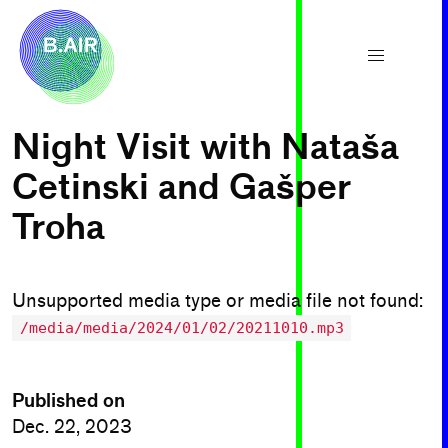
Night Visit with Nataša
Cetinski and Gašper
Troha
Unsupported media type or media file not found:
/media/media/2024/01/02/20211010.mp3
Published on
Dec. 22, 2023